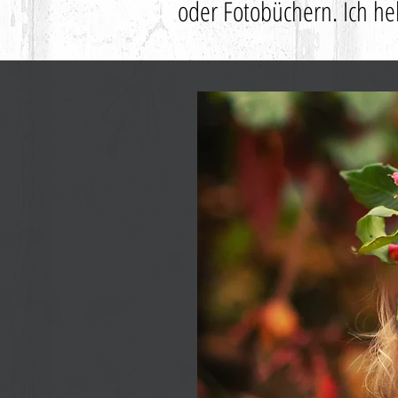
oder Fotobüchern. Ich he