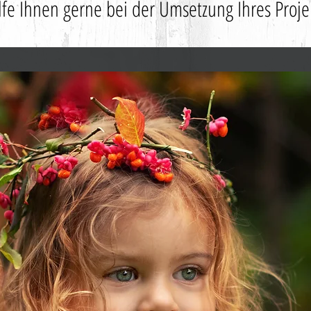
lfe Ihnen gerne bei der Umsetzung Ihres Proje