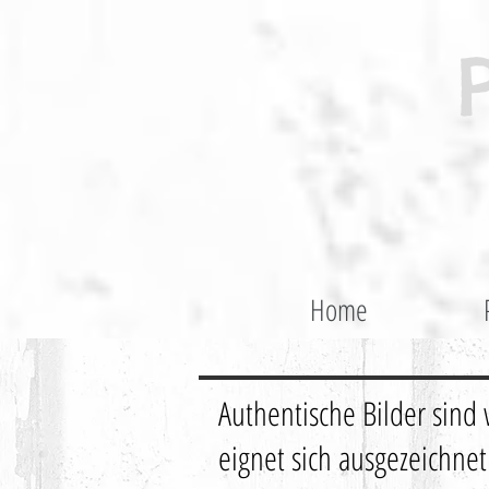
Home
Authentische Bilder sind
eignet sich ausgezeichne